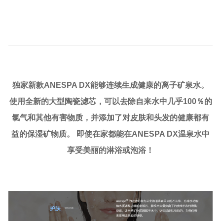
独家新款ANESPA DX能够连续生成健康的离子矿泉水。
使用全新的大型陶瓷滤芯，可以去除自来水中几乎100％的
氯气和其他有害物质，并添加了对皮肤和头发的健康都有
益的保湿矿物质。 即使在家都能在ANESPA DX温泉水中
享受美丽的淋浴或泡浴
！