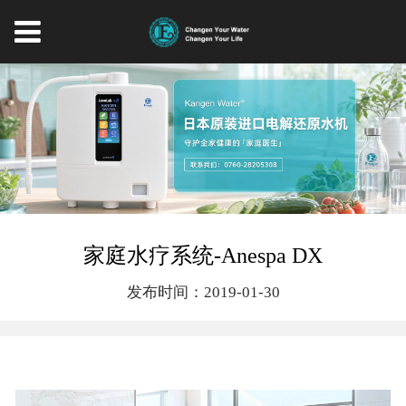
家庭水疗系统-Anespa DX
发布时间：2019-01-30