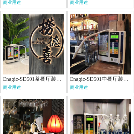
商业用途
商业用途
Enagic-SD501茶餐厅装机图
Enagic-SD501中餐厅装机图
商业用途
商业用途