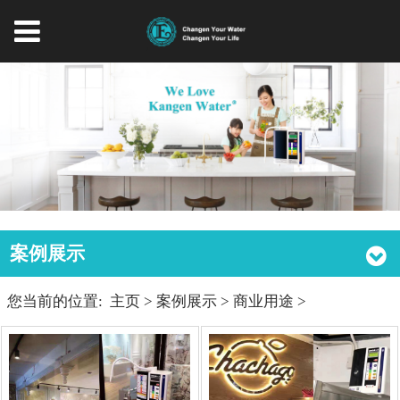
案例展示
您当前的位置:
主页
>
案例展示
>
商业用途
>