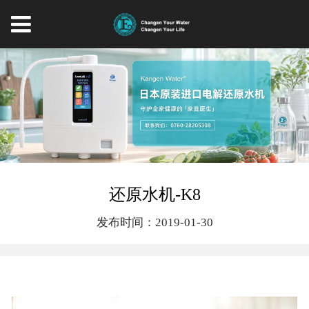
还原水机-K8
发布时间：2019-01-30