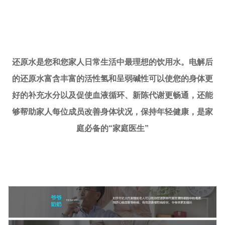
还原水是您和您家人日常生活中最理想的饮用水。电解后
的还原水富含丰富的活性氢和呈弱碱性可以使您的身体更
好的补充水分以及促使血液循环、新陈代谢更畅通，还能
够帮助家人每位成员改善身体状况，保持年轻健康，是家
庭必备的“家庭医生”