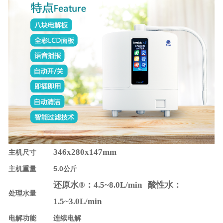
346x280x147mm
主机尺寸
主机重量
5.0公斤
还原水®：4.5~8.0L/min 酸性水：
处理水量
1.5~3.0L/min
电解功能
连续电解