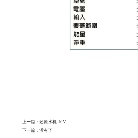
上一篇：
还原水机-JrIV
下一篇：没有了