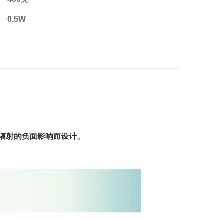
0.5W
讯辐射的负面影响而设计。