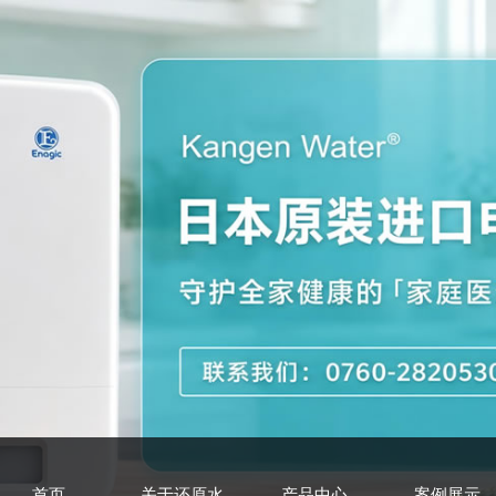
首页
关于还原水
产品中心
案例展示