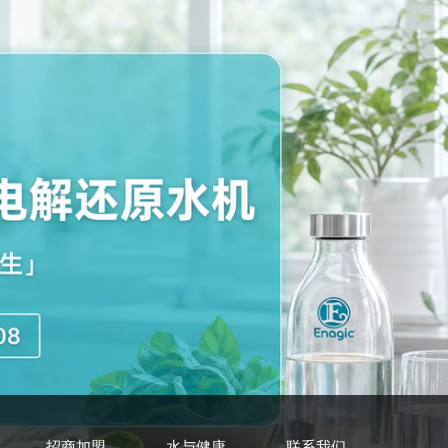
招商加盟
水与健康
联系我们