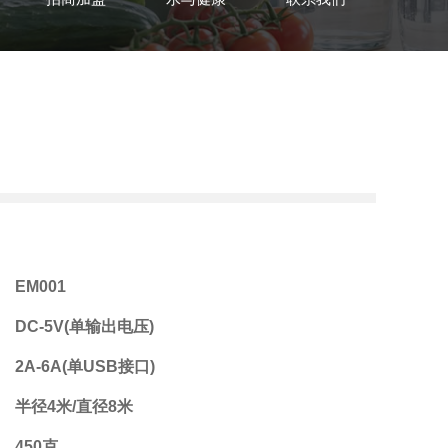
EM001
DC-5V(单输出电压)
2A-6A(单USB接口)
半径4米/直径8米
450克