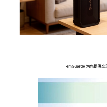
emGuarde 为您