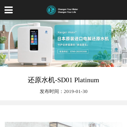
还原水机-SD01 Platinum
发布时间：2019-01-30