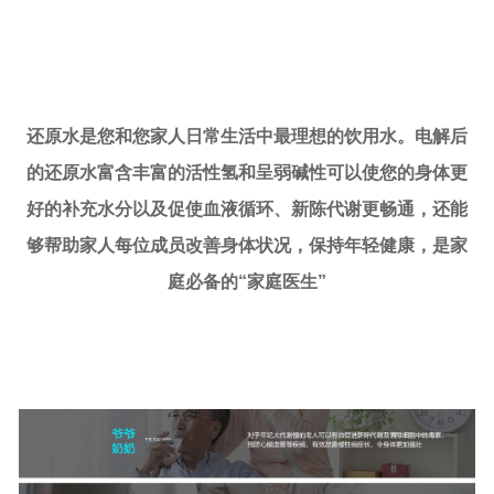
还原水是您和您家人日常生活中最理想的饮用水。电解后
的还原水富含丰富的活性氢和呈弱碱性可以使您的身体更
好的补充水分以及促使血液循环、新陈代谢更畅通，还能
够帮助家人每位成员改善身体状况，保持年轻健康，是家
庭必备的“家庭医生”